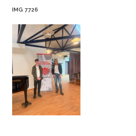
IMG 7726