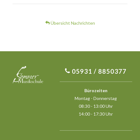
Übersicht Nachrichten
05931 / 8850377
Bürozeiten
Montag - Donnerstag
08:30 - 13:00 Uhr
14:00 - 17:30 Uhr