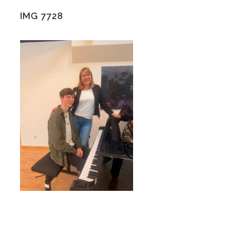
IMG 7728