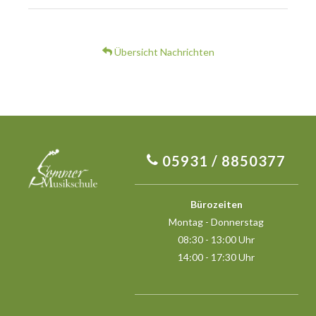
Übersicht Nachrichten
05931 / 8850377
Bürozeiten
Montag - Donnerstag
08:30 - 13:00 Uhr
14:00 - 17:30 Uhr