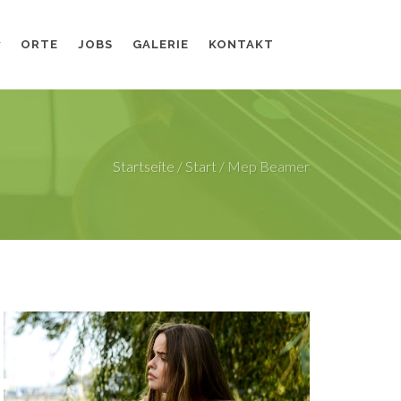
ORTE
JOBS
GALERIE
KONTAKT
Startseite
/
Start
/
Mep Beamer