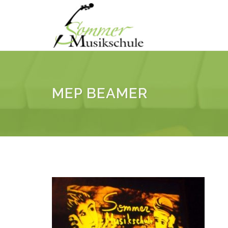
MEP BEAMER