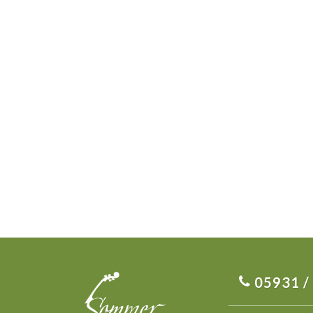
05931 /