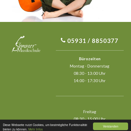
05931 / 8850377
Bürozeiten
Montag - Donnerstag
08:30 - 13:00 Uhr
14:00 - 17:30 Uhr
Freitag
08:30 - 15:00 Uhr
Diese Webseite nutzt Cookies, um bestmögliche Funktionalität
Verstanden
bieten zu können.
Mehr Infos